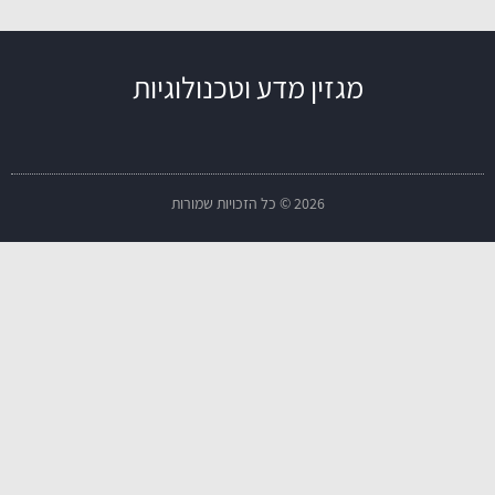
מגזין מדע וטכנולוגיות
2026 © כל הזכויות שמורות