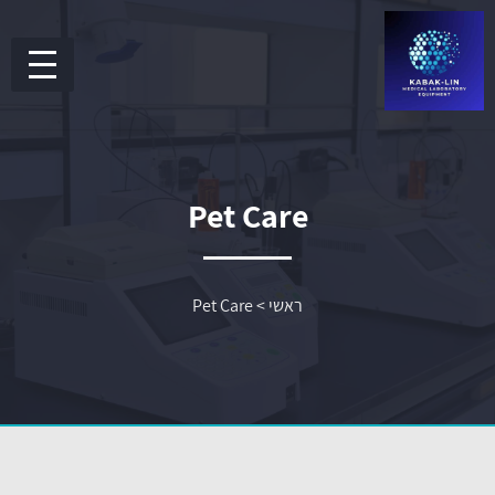
Pet Care
ראשי
>
Pet Care